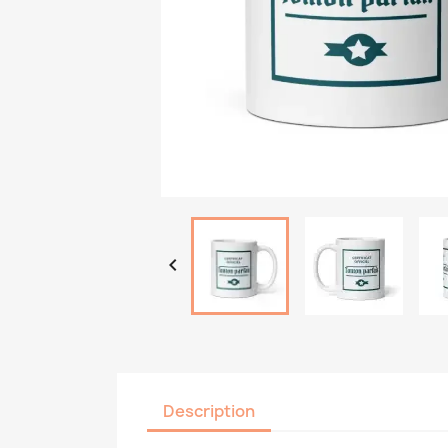

Description