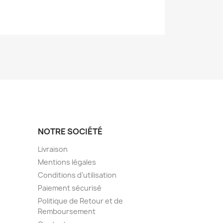
NOTRE SOCIÉTÉ
Livraison
Mentions légales
Conditions d'utilisation
Paiement sécurisé
Politique de Retour et de
Remboursement