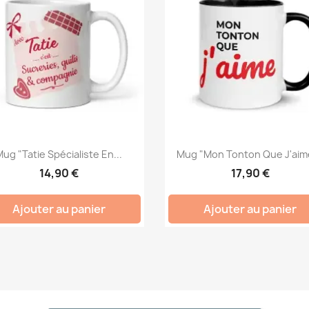
ug "Tatie Spécialiste En...
Mug "Mon Tonton Que J'aime
14,90 €
17,90 €
Ajouter au panier
Ajouter au panier