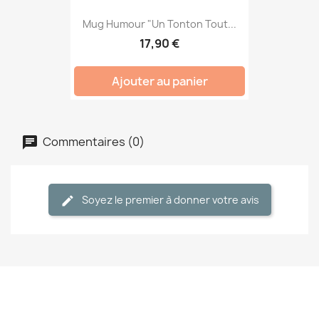
Mug Humour "Un Tonton Tout...
17,90 €
Ajouter au panier
Commentaires (0)
Soyez le premier à donner votre avis