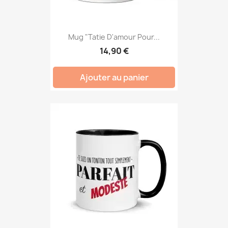
Mug "Tatie D'amour Pour...
14,90 €
Ajouter au panier