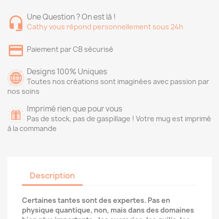
Une Question ? On est là !
Cathy vous répond personnellement sous 24h
Paiement par CB sécurisé
Designs 100% Uniques
Toutes nos créations sont imaginées avec passion par
nos soins
Imprimé rien que pour vous
Pas de stock, pas de gaspillage ! Votre mug est imprimé
à la commande
Description
Certaines tantes sont des expertes. Pas en
physique quantique, non, mais dans des domaines