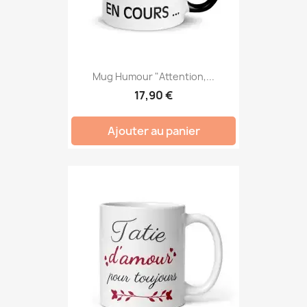
Mug Humour "Attention,...
17,90 €
Ajouter au panier