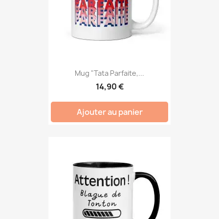
Mug "Tata Parfaite,...
14,90 €
Ajouter au panier