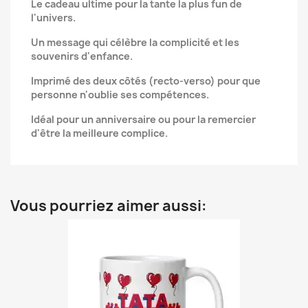
Le cadeau ultime pour la tante la plus fun de
l'univers.
Un message qui célèbre la complicité et les
souvenirs d'enfance.
Imprimé des deux côtés (recto-verso) pour que
personne n'oublie ses compétences.
Idéal pour un anniversaire ou pour la remercier
d'être la meilleure complice.
Vous pourriez aimer aussi: