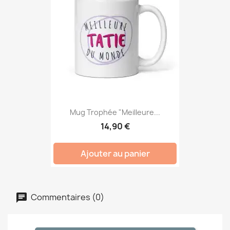
Mug Trophée "Meilleure...
14,90 €
Ajouter au panier
Commentaires (0)