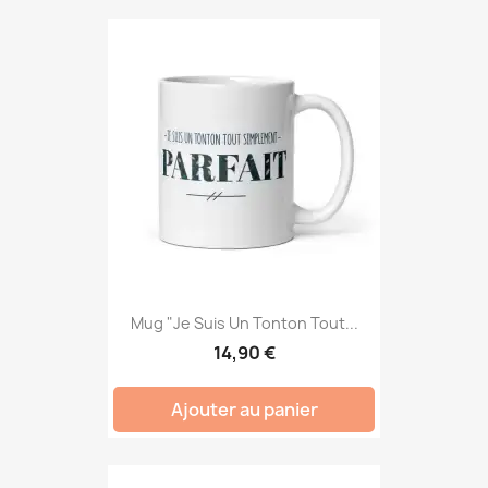
Mug "Je Suis Un Tonton Tout...
14,90 €
Ajouter au panier