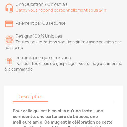
Une Question ? On est là !
Cathy vous répond personnellement sous 24h
Paiement par CB sécurisé
Designs 100% Uniques
Toutes nos créations sont imaginées avec passion par
nos soins
Imprimé rien que pour vous
Pas de stock, pas de gaspillage ! Votre mug est imprimé
à la commande
Description
Pour celle qui est bien plus qu'une tante : une
confidente, une partenaire de bêtises, une
meilleure amie. Ce mug est la célébration de cette