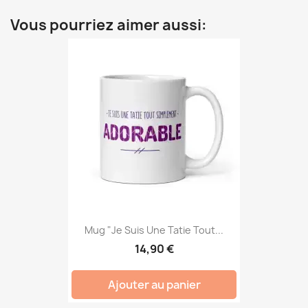
Vous pourriez aimer aussi:
Mug "Je Suis Une Tatie Tout...
14,90 €
Ajouter au panier