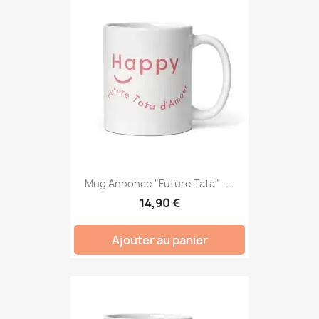
Mug Annonce "Future Tata" -...
14,90 €
Ajouter au panier