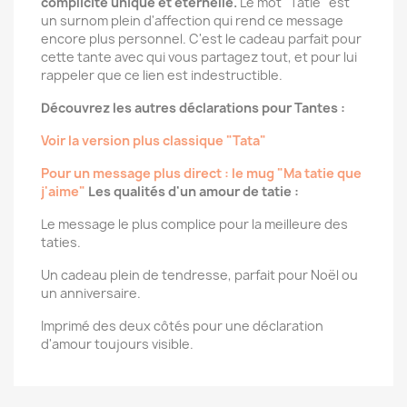
complicité unique et éternelle.
Le mot "Tatie" est
un surnom plein d'affection qui rend ce message
encore plus personnel. C'est le cadeau parfait pour
cette tante avec qui vous partagez tout, et pour lui
rappeler que ce lien est indestructible.
Découvrez les autres déclarations pour Tantes :
Voir la version plus classique "Tata"
Pour un message plus direct : le mug "Ma tatie que
j'aime"
Les qualités d'un amour de tatie :
Le message le plus complice pour la meilleure des
taties.
Un cadeau plein de tendresse, parfait pour Noël ou
un anniversaire.
Imprimé des deux côtés pour une déclaration
d'amour toujours visible.