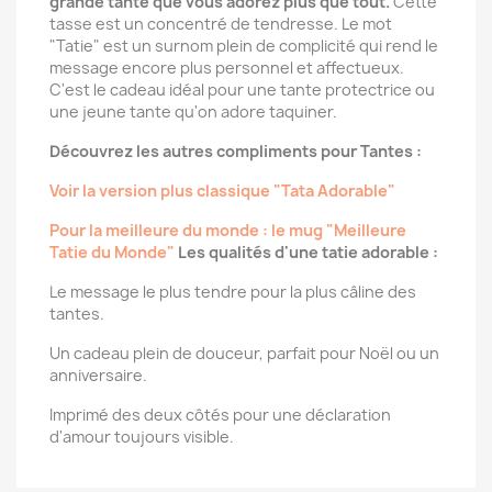
grande tante que vous adorez plus que tout.
Cette
tasse est un concentré de tendresse. Le mot
"Tatie" est un surnom plein de complicité qui rend le
message encore plus personnel et affectueux.
C'est le cadeau idéal pour une tante protectrice ou
une jeune tante qu'on adore taquiner.
Découvrez les autres compliments pour Tantes :
Voir la version plus classique "Tata Adorable"
Pour la meilleure du monde : le mug "Meilleure
Tatie du Monde"
Les qualités d'une tatie adorable :
Le message le plus tendre pour la plus câline des
tantes.
Un cadeau plein de douceur, parfait pour Noël ou un
anniversaire.
Imprimé des deux côtés pour une déclaration
d'amour toujours visible.