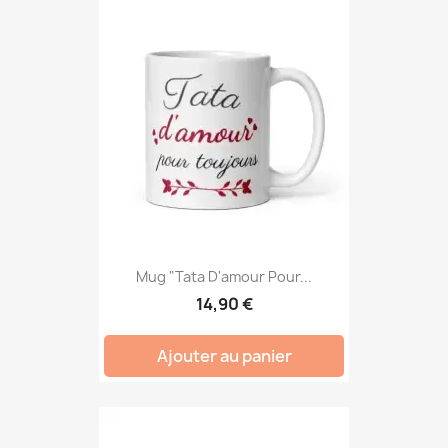
Mug "Tata D'amour Pour...
14,90 €
Ajouter au panier