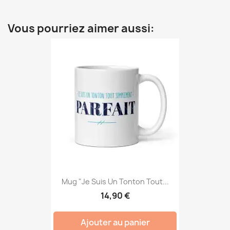
Vous pourriez aimer aussi:
Mug "Je Suis Un Tonton Tout...
14,90 €
Ajouter au panier