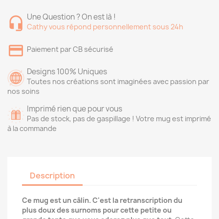
Une Question ? On est là !
Cathy vous répond personnellement sous 24h
Paiement par CB sécurisé
Designs 100% Uniques
Toutes nos créations sont imaginées avec passion par
nos soins
Imprimé rien que pour vous
Pas de stock, pas de gaspillage ! Votre mug est imprimé
à la commande
Description
Ce mug est un câlin. C'est la retranscription du
plus doux des surnoms pour cette petite ou