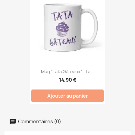
Mug "Tata Gâteaux" - La...
14,90 €
Ajouter au panier
Commentaires (0)