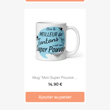
Mug "Mon Super Pouvoir,...
14,90 €
Ajouter au panier