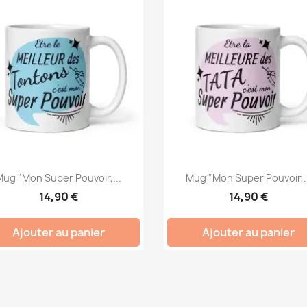
Mug "Mon Super Pouvoir,...
Mug "Mon Super Pouvoir,..
14,90 €
14,90 €
Ajouter au panier
Ajouter au panier