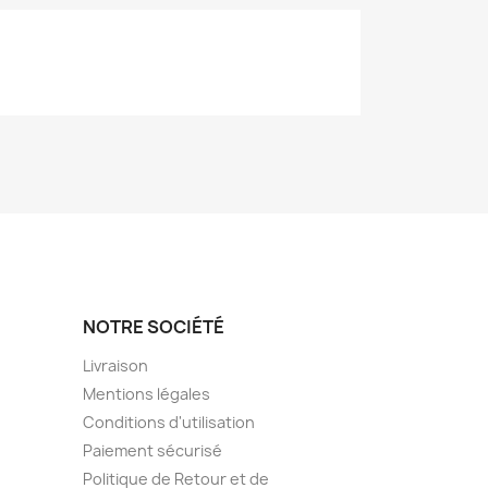
NOTRE SOCIÉTÉ
Livraison
Mentions légales
Conditions d'utilisation
Paiement sécurisé
Politique de Retour et de