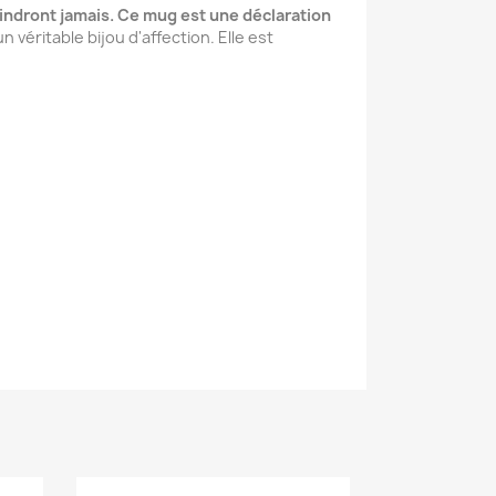
indront jamais. Ce mug est une déclaration
véritable bijou d'affection. Elle est