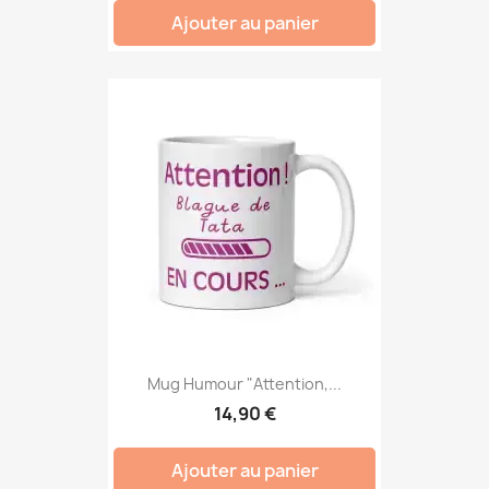
Ajouter au panier
Mug Humour "Attention,...
14,90 €
Ajouter au panier