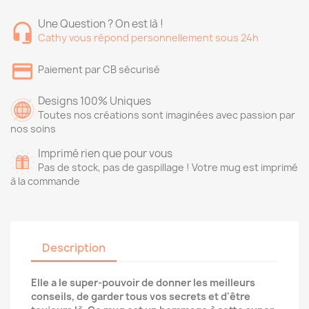
Une Question ? On est là !
Cathy vous répond personnellement sous 24h
Paiement par CB sécurisé
Designs 100% Uniques
Toutes nos créations sont imaginées avec passion par
nos soins
Imprimé rien que pour vous
Pas de stock, pas de gaspillage ! Votre mug est imprimé
à la commande
Description
Elle a le super-pouvoir de donner les meilleurs
conseils, de garder tous vos secrets et d'être