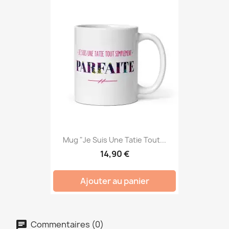
Mug "Je Suis Une Tatie Tout...
14,90 €
Ajouter au panier
Commentaires (0)