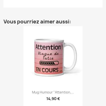
Vous pourriez aimer aussi:
Mug Humour "Attention,...
14,90 €