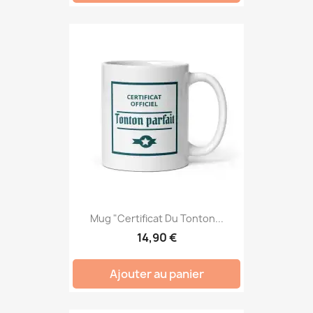
Mug "Certificat Du Tonton...
14,90 €
Ajouter au panier