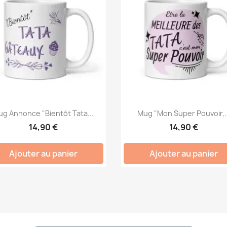
g Annonce "Bientôt Tata...
Mug "Mon Super Pouvoir,..
14,90 €
14,90 €
Ajouter au panier
Ajouter au panier