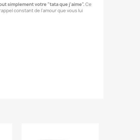
 tout simplement votre "tata que j'aime".
Ce
 rappel constant de l'amour que vous lui