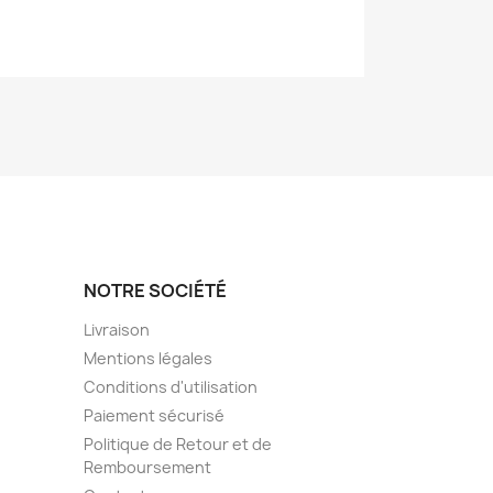
NOTRE SOCIÉTÉ
Livraison
Mentions légales
Conditions d'utilisation
Paiement sécurisé
Politique de Retour et de
Remboursement