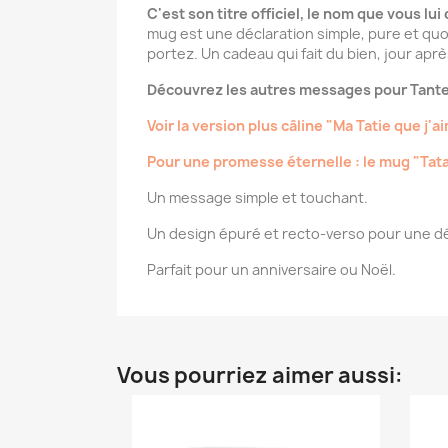
C'est son titre officiel, le nom que vous lu
mug est une déclaration simple, pure et quoti
portez. Un cadeau qui fait du bien, jour aprè
Découvrez les autres messages pour Tante
Voir la version plus câline "Ma Tatie que j'a
Pour une promesse éternelle : le mug "Tat
Un message simple et touchant.
Un design épuré et recto-verso pour une déc
Parfait pour un anniversaire ou Noël.
Vous pourriez aimer aussi: