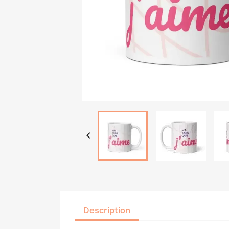

Description