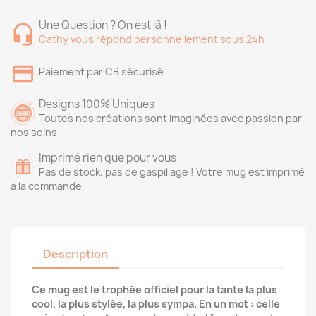
Une Question ? On est là !
Cathy vous répond personnellement sous 24h
Paiement par CB sécurisé
Designs 100% Uniques
Toutes nos créations sont imaginées avec passion par
nos soins
Imprimé rien que pour vous
Pas de stock, pas de gaspillage ! Votre mug est imprimé
à la commande
Description
Ce mug est le trophée officiel pour la tante la plus
cool, la plus stylée, la plus sympa. En un mot : celle