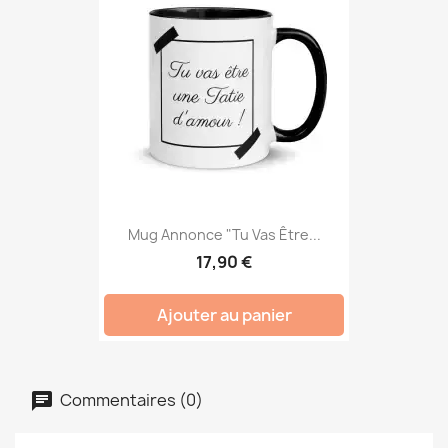
Mug Annonce "Tu Vas Être...
17,90 €
Ajouter au panier
Commentaires (0)