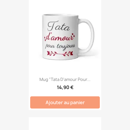
Mug "Tata D'amour Pour...
14,90 €
Ajouter au panier