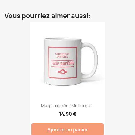
Vous pourriez aimer aussi:
Mug Trophée "Meilleure...
14,90 €
Ajouter au panier