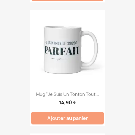
Mug "Je Suis Un Tonton Tout...
14,90 €
Ajouter au panier