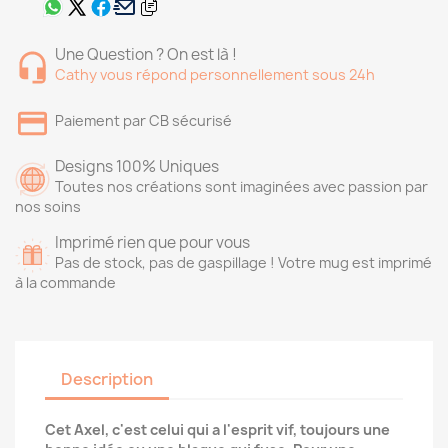
Une Question ? On est là !
Cathy vous répond personnellement sous 24h
Paiement par CB sécurisé
Designs 100% Uniques
Toutes nos créations sont imaginées avec passion par
nos soins
Imprimé rien que pour vous
Pas de stock, pas de gaspillage ! Votre mug est imprimé
à la commande
Description
Cet Axel, c'est celui qui a l'esprit vif, toujours une