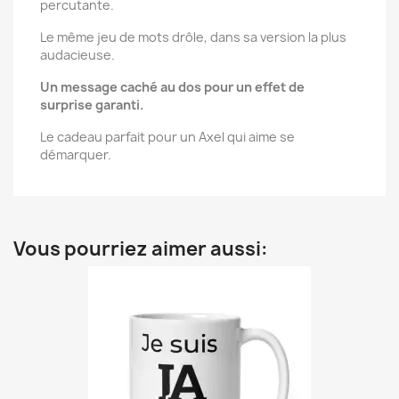
percutante.
Le même jeu de mots drôle, dans sa version la plus
audacieuse.
Un message caché au dos pour un effet de
surprise garanti.
Le cadeau parfait pour un Axel qui aime se
démarquer.
Vous pourriez aimer aussi: