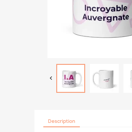

Description