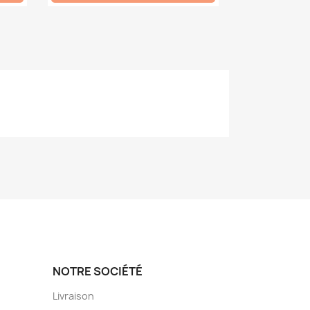
NOTRE SOCIÉTÉ
Livraison