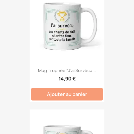
Mug Trophée "J'ai Survécu...
14,90 €
Ajouter au panier