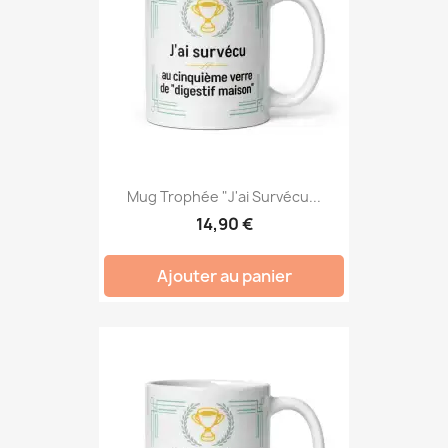
Mug Trophée "J'ai Survécu...
14,90 €
Ajouter au panier