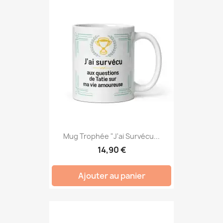
Mug Trophée "J'ai Survécu...
14,90 €
Ajouter au panier