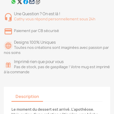
Une Question ? On est là !
Cathy vous répond personnellement sous 24h
Paiement par CB sécurisé
Designs 100% Uniques
Toutes nos créations sont imaginées avec passion par
nos soins
Imprimé rien que pour vous
Pas de stock, pas de gaspillage ! Votre mug est imprimé
à la commande
Description
Le moment du dessert est arrivé. L'apothéose.