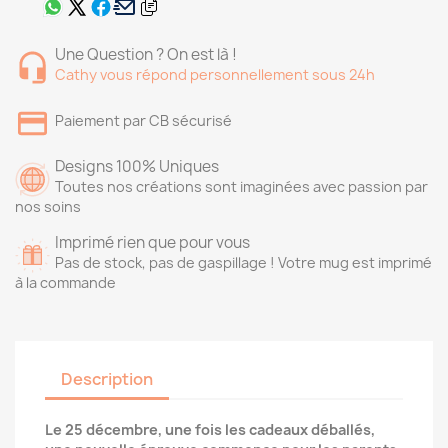
Une Question ? On est là !
Cathy vous répond personnellement sous 24h
Paiement par CB sécurisé
Designs 100% Uniques
Toutes nos créations sont imaginées avec passion par
nos soins
Imprimé rien que pour vous
Pas de stock, pas de gaspillage ! Votre mug est imprimé
à la commande
Description
Le 25 décembre, une fois les cadeaux déballés,