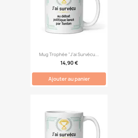
Mug Trophée "J'ai Survécu...
14,90 €
Ajouter au panier