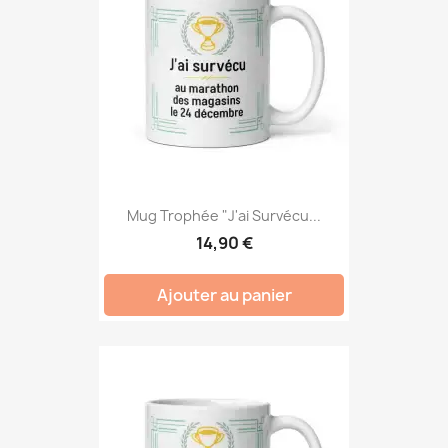
Mug Trophée "J'ai Survécu...
14,90 €
Ajouter au panier