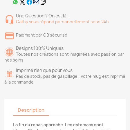
Une Question ? On est là !
Cathy vous répond personnellement sous 24h
Paiement par CB sécurisé
Designs 100% Uniques
Toutes nos créations sont imaginées avec passion par
nos soins
Imprimé rien que pour vous
Pas de stock, pas de gaspillage ! Votre mug est imprimé
à la commande
Description
La fin du repas approche. Les estomacs sont