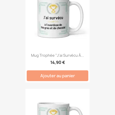
Mug Trophée "J'ai Survécu À...
14,90 €
Ajouter au panier