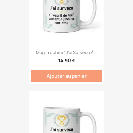
Mug Trophée "J'ai Survécu À...
14,90 €
Ajouter au panier