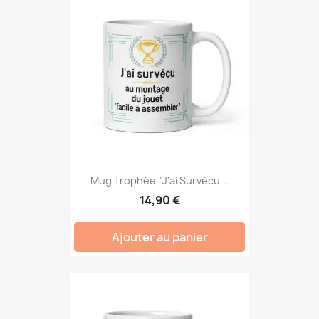
Mug Trophée "J'ai Survécu...
14,90 €
Ajouter au panier