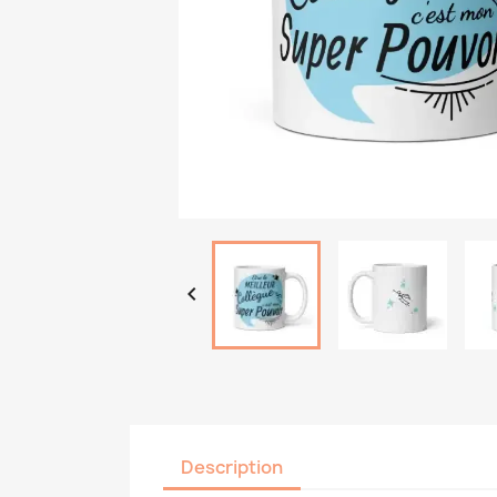

Description