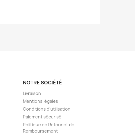
NOTRE SOCIÉTÉ
Livraison
Mentions légales
Conditions d'utilisation
Paiement sécurisé
Politique de Retour et de
Remboursement