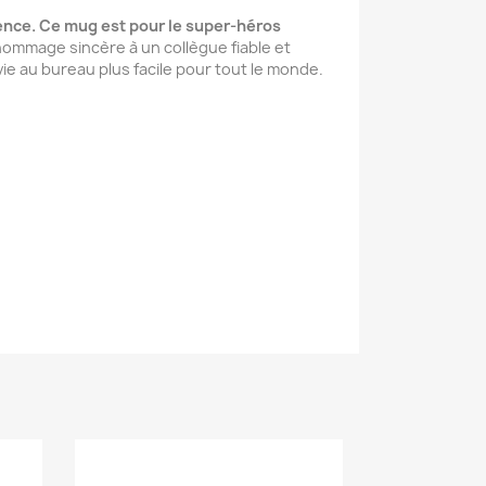
tience. Ce mug est pour le super-héros
hommage sincère à un collègue fiable et
ie au bureau plus facile pour tout le monde.