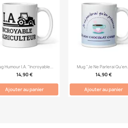
g Humour I.A. "Incroyable...
Mug "Je Ne Parlerai Qu'en.
14,90 €
14,90 €
Ajouter au panier
Ajouter au panier