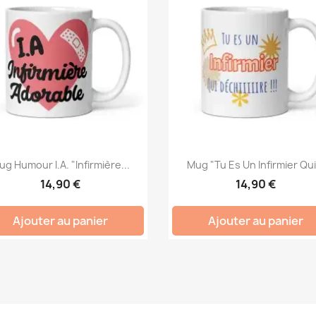
g Humour I.A. "Infirmière...
Mug "Tu Es Un Infirmier Qui.
14,90 €
14,90 €
Ajouter au panier
Ajouter au panier