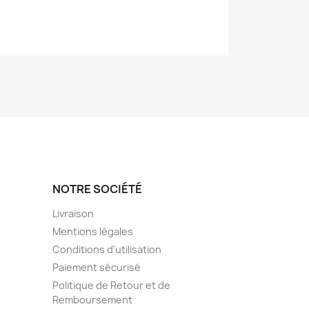
NOTRE SOCIÉTÉ
Livraison
Mentions légales
Conditions d'utilisation
Paiement sécurisé
Politique de Retour et de
Remboursement