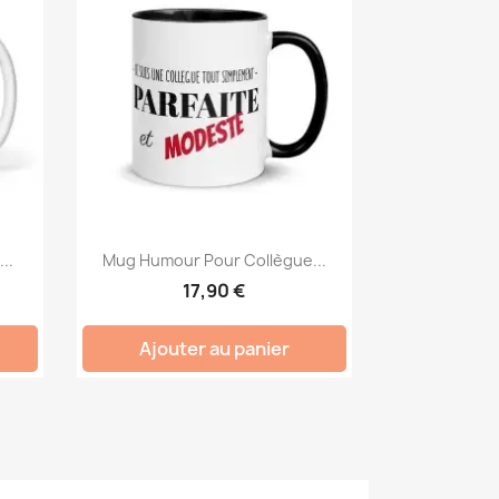
..
Mug Humour Pour Collègue...
17,90 €
Ajouter au panier