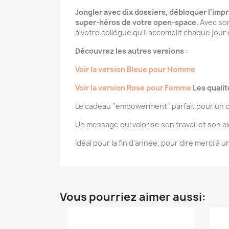
Jongler avec dix dossiers, débloquer l'impr
super-héros de votre open-space.
Avec son
à votre collègue qu'il accomplit chaque jour
Découvrez les autres versions :
Voir la version Bleue pour Homme
Voir la version Rose pour Femme
Les qualit
Le cadeau "empowerment" parfait pour un c
Un message qui valorise son travail et son a
Idéal pour la fin d'année, pour dire merci à 
Vous pourriez aimer aussi: