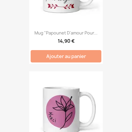
Mug "Papounet D'amour Pour...
14,90 €
Ajouter au panier