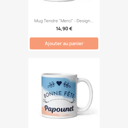
Mug Tendre "Merci" - Design...
14,90 €
Ajouter au panier