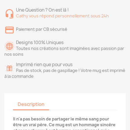
Une Question ? On est là !
Cathy vous répond personnellement sous 24h
Paiement par CB sécurisé
Designs 100% Uniques
Toutes nos créations sont imaginées avec passion par
nos soins
Imprimé rien que pour vous
Pas de stock, pas de gaspillage ! Votre mug est imprimé
à la commande
Description
Il n'a pas besoin de partager le même sang pour
être un vrai père. Ce mug est un hommage sincère