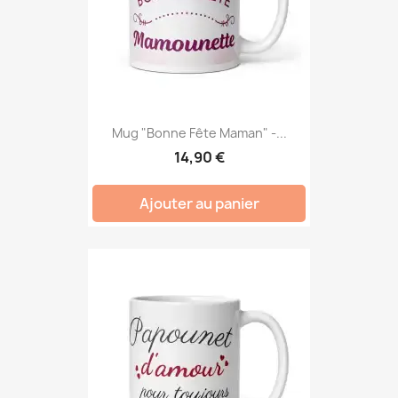
Mug "Bonne Fête Maman" -...
14,90 €
Ajouter au panier