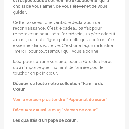
et respectueux à cet homme exceptionnel qui a
choisi de vous aimer, de vous élever et de vous
guider.
Cette tasse est une véritable déclaration de
reconnaissance. C'est le cadeau parfait pour
remercier un beau-père formidable, un père adoptif
aimant, ou toute figure paternelle qui a joué un rôle
essentiel dans votre vie. C'est une façon de lui dire
"merci" pour tout l'amour qu'il vous a donné.
Idéal pour son anniversaire, pour la Fête des Pères,
ou à n'importe quel moment de l'année pour le
toucher en plein cœur.
Découvrez toute notre collection "Famille de
Cœur" :
Voir la version plus tendre "Papounet de cœur"
Découvrez aussi le mug "Maman de cœur"
Les qualités d'un papa de cœur :