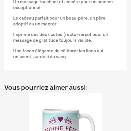
Un message touchant et sincère pour un homme
exceptionnel.
Le cadeau parfait pour un beau-père, un père
adoptif ou un mentor.
Imprimé des deux côtés (recto-verso) pour un
message de gratitude toujours visible.
Une façon élégante de célébrer les liens qui
unissent, au-delà du sang.
Vous pourriez aimer aussi: